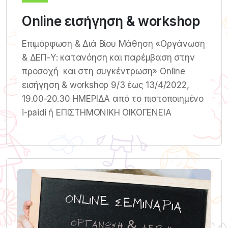
Online εισήγηση & workshop
Επιμόρφωση & Διά Βίου Μάθηση «Οργάνωση
& ΔΕΠ-Υ: κατανόηση και παρέμβαση στην
προσοχή και στη συγκέντρωση» Online
εισήγηση & workshop 9/3 έως 13/4/2022,
19.00-20.30 ΗΜΕΡΙΔΑ από το πιστοποιημένο
i-paidi ή ΕΠΙΣΤΗΜΟΝΙΚΗ ΟΙΚΟΓΕΝΕΙΑ