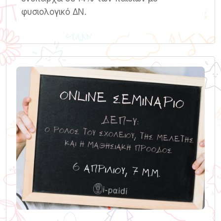
φυσιολογικό ΔΝ.