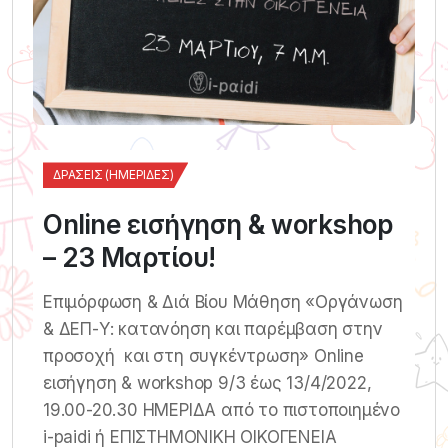
ΔΡΆΣΕΙΣ (ΗΜΕΡΊΔΕΣ)
Online εισήγηση & workshop
– 23 Μαρτίου!
Επιμόρφωση & Διά Βίου Μάθηση «Οργάνωση
& ΔΕΠ-Υ: κατανόηση και παρέμβαση στην
προσοχή και στη συγκέντρωση» Online
εισήγηση & workshop 9/3 έως 13/4/2022,
19.00-20.30 ΗΜΕΡΙΔΑ από το πιστοποιημένο
i-paidi ή ΕΠΙΣΤΗΜΟΝΙΚΗ ΟΙΚΟΓΕΝΕΙΑ