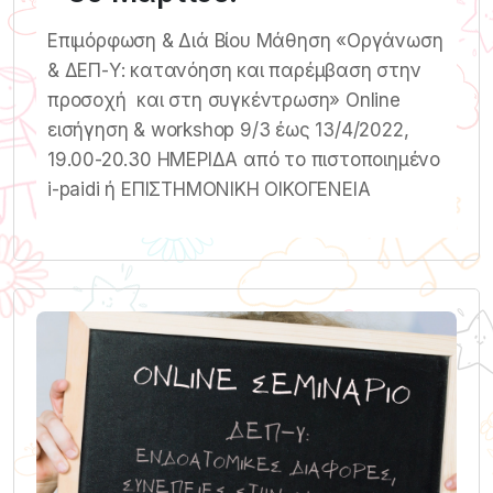
Επιμόρφωση & Διά Βίου Μάθηση «Οργάνωση
& ΔΕΠ-Υ: κατανόηση και παρέμβαση στην
προσοχή και στη συγκέντρωση» Online
εισήγηση & workshop 9/3 έως 13/4/2022,
19.00-20.30 ΗΜΕΡΙΔΑ από το πιστοποιημένο
i-paidi ή ΕΠΙΣΤΗΜΟΝΙΚΗ ΟΙΚΟΓΕΝΕΙΑ