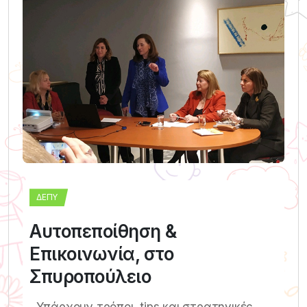
ΔΕΠΥ
Αυτοπεποίθηση &
Επικοινωνία, στο
Σπυροπούλειο