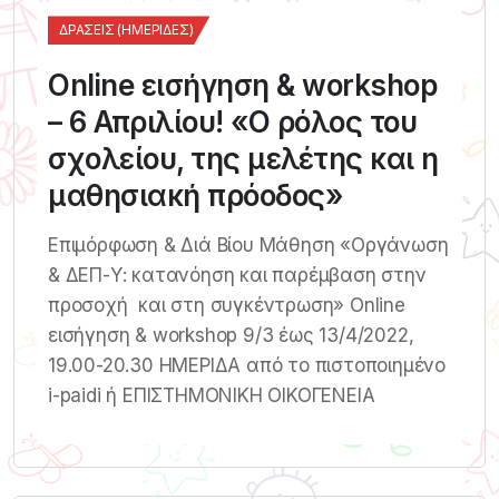
ΔΡΆΣΕΙΣ (ΗΜΕΡΊΔΕΣ)
Online εισήγηση & workshop
– 6 Απριλίου! «Ο ρόλος του
σχολείου, της μελέτης και η
μαθησιακή πρόοδος»
Επιμόρφωση & Διά Βίου Μάθηση «Οργάνωση
& ΔΕΠ-Υ: κατανόηση και παρέμβαση στην
προσοχή και στη συγκέντρωση» Online
εισήγηση & workshop 9/3 έως 13/4/2022,
19.00-20.30 ΗΜΕΡΙΔΑ από το πιστοποιημένο
i-paidi ή ΕΠΙΣΤΗΜΟΝΙΚΗ ΟΙΚΟΓΕΝΕΙΑ