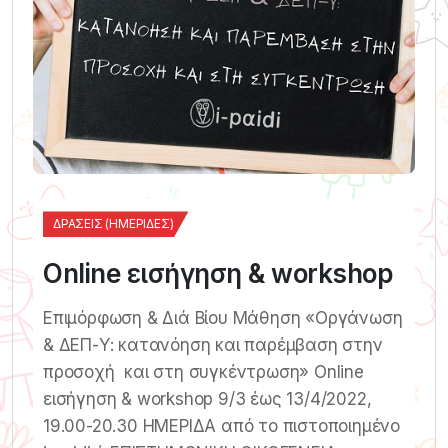
ΔΡΆΣΕΙΣ (ΗΜΕΡΊΔΕΣ)
Online εισήγηση & workshop
Επιμόρφωση & Διά Βίου Μάθηση «Οργάνωση
& ΔΕΠ-Υ: κατανόηση και παρέμβαση στην
προσοχή και στη συγκέντρωση» Online
εισήγηση & workshop 9/3 έως 13/4/2022,
19.00-20.30 ΗΜΕΡΙΔΑ από το πιστοποιημένο