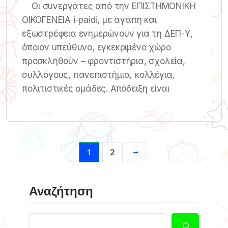
Οι συνεργάτες από την ΕΠΙΣΤΗΜΟΝΙΚΗ
ΟΙΚΟΓΕΝΕΙΑ i-paidi, με αγάπη και
εξωστρέφεια ενημερώνουν για τη ΔΕΠ-Υ,
όποιον υπεύθυνο, εγκεκριμένο χώρο
προσκληθούν – φροντιστήρια, σχολεία,
συλλόγους, πανεπιστήμια, κολλέγια,
πολιτιστικές ομάδες. Απόδειξη είναι
1
2
Αναζήτηση