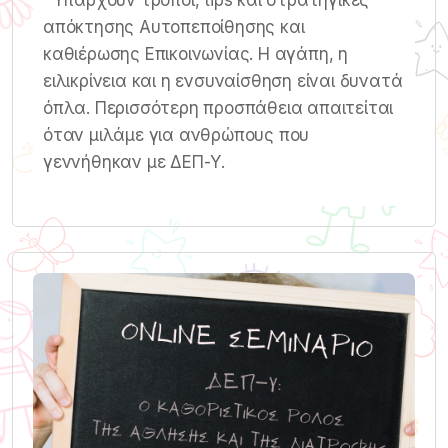
Υπάρχουν τρόποι, tips και στρατηγικές
απόκτησης Αυτοπεποίθησης και
καθιέρωσης Επικοινωνίας. Η αγάπη, η
ειλικρίνεια και η ενσυναίσθηση είναι δυνατά
όπλα. Περισσότερη προσπάθεια απαιτείται
όταν μιλάμε για ανθρώπους που
γεννήθηκαν με ΔΕΠ-Υ.