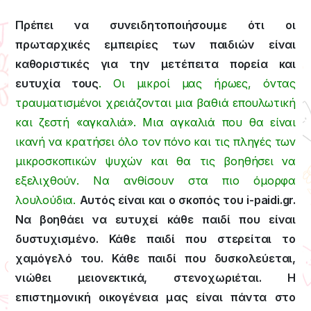
Πρέπει να συνειδητοποιήσουμε ότι οι
πρωταρχικές εμπειρίες των παιδιών είναι
καθοριστικές για την μετέπειτα πορεία και
ευτυχία τους
. Οι μικροί μας ήρωες, όντας
τραυματισμένοι χρειάζονται μια βαθιά επουλωτική
και ζεστή «αγκαλιά». Μια αγκαλιά που θα είναι
ικανή να κρατήσει όλο τον πόνο και τις πληγές των
μικροσκοπικών ψυχών και θα τις βοηθήσει να
εξελιχθούν. Να ανθίσουν στα πιο όμορφα
λουλούδια.
Αυτός είναι και ο σκοπός του i-paidi.gr.
Να βοηθάει να ευτυχεί κάθε παιδί που είναι
δυστυχισμένο. Κάθε παιδί που στερείται το
χαμόγελό του. Κάθε παιδί που δυσκολεύεται,
νιώθει μειονεκτικά, στενοχωριέται. Η
επιστημονική οικογένεια μας είναι πάντα στο