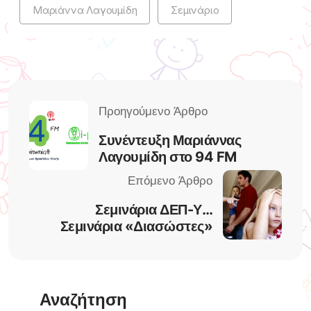
Μαριάννα Λαγουμίδη
Σεμινάριο
Συνέντευξη Μαριάννας
Λαγουμίδη στο 94 FM
Σεμινάρια ΔΕΠ-Υ…
Σεμινάρια «Διασώστες»
Αναζήτηση