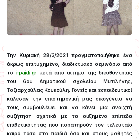
Την Κυριακή 28/3/2021 πραγματοποιήθηκε ένα
άκρως επιτυχημένο, διαδικτυακό σεμινάριο από
το
i-paidi.gr
μετά από αίτημα της διευθύντριας
του 6ου Δημοτικού σχολείου Μυτιλήνης,
Ταξιαρχούλας Κουκούλη. Γονείς και εκπαιδευτικοί
κάλεσαν την επιστημονική μας οικογένεια να
τους συμβουλέψει και να κάνει μια ανοιχτή
συζήτηση σχετικά με τα αυξημένα επίπεδα
επιθετικότητας που παρατηρούν τον τελευταίο
καιρό τόσο στα παιδιά όσο και στους μαθητές