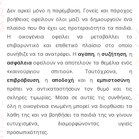
Δεν αρκεί μόνο η παρέμβαση. Γονείς και πάροχος
βοήθειας οφείλουν όλοι μαζί να δημιουργούν ένα
πλαίσιο που θα έχει ως προτεραιότητα τα παιδιά.
Η οικογένεια οφείλει να μεταβάλλει το
επιβαρυντικό και επιθετικό πλαίσιο στο οποίο
συνήθιζε να τα ανατρέφει. Η
αγάπη
, η
συζήτηση
, η
ασφάλεια
οφείλουν να αποτελούν τα θεμέλια ενός
«καινούργιου σπιτιού». Ταυτόχρονα, η
επιβράβευση
, η
αποδοχή
και η
εμπιστοσύνη
πρέπει να αντικαταστήσουν τον θυμό και τις
σκληρές τιμωρίες. Μέσα σε αυτές τις συνθήκες,
όλη η οικογένεια ενωμένη μπορεί να διορθώσει τα
λάθη της και να βοηθήσει τα παιδιά της να γίνουν
ευτυχισμένα, διαμορφώνοντας υγιείς
προσωπικότητες.