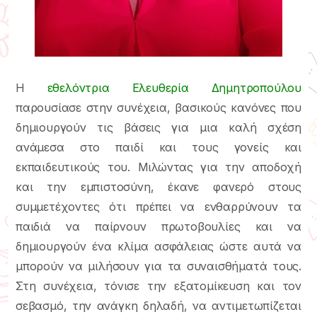
Η
εθελόντρια Ελευθερία Δημητροπούλου
παρουσίασε στην συνέχεια, βασικούς κανόνες που
δημιουργούν τις βάσεις για μια καλή σχέση
ανάμεσα στο παιδί και τους γονείς και
εκπαιδευτικούς του. Μιλώντας για την αποδοχή
και την εμπιστοσύνη, έκανε φανερό στους
συμμετέχοντες ότι πρέπει να ενθαρρύνουν τα
παιδιά να παίρνουν πρωτοβουλίες και να
δημιουργούν ένα κλίμα ασφάλειας ώστε αυτά να
μπορούν να μιλήσουν για τα συναισθήματά τους.
Στη συνέχεια, τόνισε την εξατομίκευση και τον
σεβασμό, την ανάγκη δηλαδή, να αντιμετωπίζεται