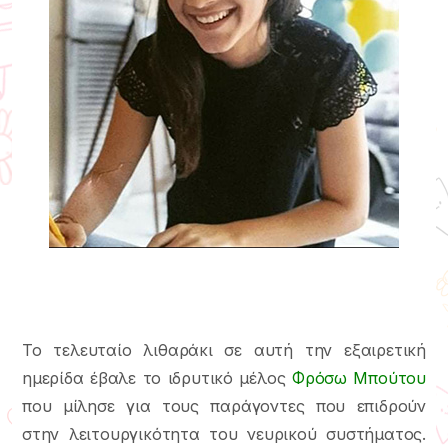
Το τελευταίο λιθαράκι σε αυτή την εξαιρετική
ημερίδα έβαλε το ιδρυτικό μέλος
Φρόσω Μπούτου
που μίλησε για τους παράγοντες που επιδρούν
στην λειτουργικότητα του νευρικού συστήματος.