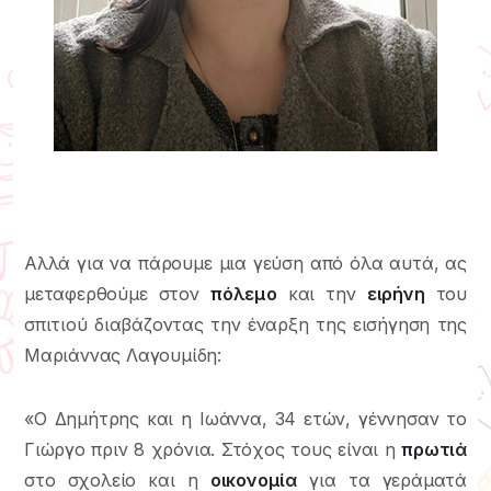
Αλλά για να πάρουμε μια γεύση από όλα αυτά, ας
μεταφερθούμε στον
πόλεμο
και την
ειρήνη
του
σπιτιού διαβάζοντας την έναρξη της εισήγηση της
Μαριάννας Λαγουμίδη:
«Ο Δημήτρης και η Ιωάννα, 34 ετών, γέννησαν το
Γιώργο πριν 8 χρόνια. Στόχος τους είναι η
πρωτιά
στο σχολείο και η
οικονομία
για τα γεράματά