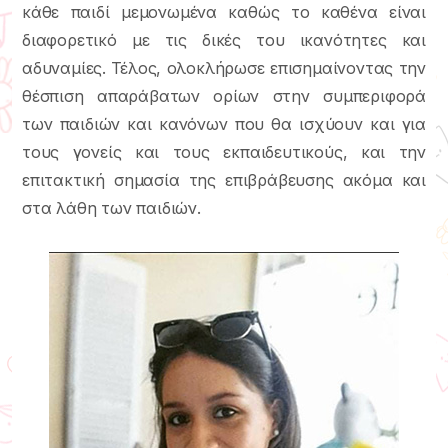
κάθε παιδί μεμονωμένα καθώς το καθένα είναι
διαφορετικό με τις δικές του ικανότητες και
αδυναμίες. Τέλος, ολοκλήρωσε επισημαίνοντας την
θέσπιση απαράβατων ορίων στην συμπεριφορά
των παιδιών και κανόνων που θα ισχύουν και για
τους γονείς και τους εκπαιδευτικούς, και την
επιτακτική σημασία της επιβράβευσης ακόμα και
στα λάθη των παιδιών.