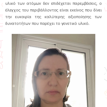
υλικό των ατόμων δεν επιδέχεται παρεμβάσεις, ο
έλεγχος του περιβάλλοντος είναι εκείνος που δίνει
την ευκαιρία της καλύτερης αξιοποίησης των
δυνατοτήτων που παρέχει το γενετικό υλικό.