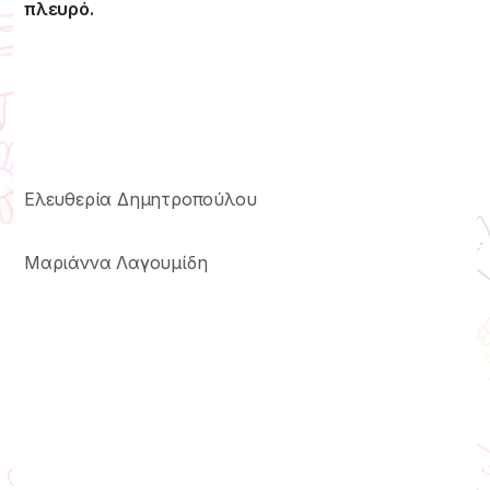
πλευρό.
Ελευθερία Δημητροπούλου
Μαριάννα Λαγουμίδη