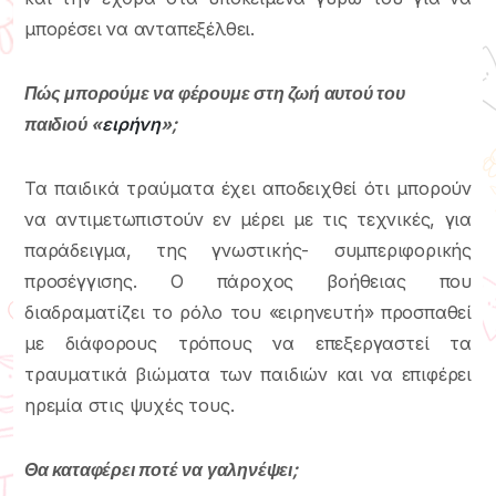
μπορέσει να ανταπεξέλθει.
Πώς μπορούμε να φέρουμε στη ζωή αυτού του
παιδιού «
ειρήνη
»;
Τα παιδικά τραύματα έχει αποδειχθεί ότι μπορούν
να αντιμετωπιστούν εν μέρει με τις τεχνικές, για
παράδειγμα, της γνωστικής- συμπεριφορικής
προσέγγισης. Ο πάροχος βοήθειας που
διαδραματίζει το ρόλο του «ειρηνευτή» προσπαθεί
με διάφορους τρόπους να επεξεργαστεί τα
τραυματικά βιώματα των παιδιών και να επιφέρει
ηρεμία στις ψυχές τους.
Θα καταφέρει ποτέ να γαληνέψει;