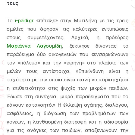
τους.
To
i-paidi.gr
«πέταξε» στην Μυτιλήνη με τις τρεις
ομιλίες που άφησαν τις καλύτερες εντυπώσεις
στους συμμετέχοντες. Αρχικά, η πρόεδρος
Μαριάννα Λαγουμίδη
, ξεκίνησε δίνοντας το
παράδειγμα δύο οικογενειών που «ενσαρκώνουν»
τον «πόλεμο» και την «ειρήνη» στο πλαίσιο των
μελών τους αντίστοιχα. «Επικίνδυνη είναι η
ταχύτητα με την οποία είναι ικανή να κυριαρχήσει
η επιθετικότητα στις ψυχές των μικρών παιδιών.
Έδωσε στη συνέχεια, μικρά παραδείγματα που το
κάνουν κατανοητό.» Η έλλειψη αγάπης, διαλόγου,
ασφάλειας, η διόγκωση των προβλημάτων των
γονέων, η λανθασμένη διατροφή και η αδιαφορία
για τις ανάγκες των παιδιών, αποξενώνουν την