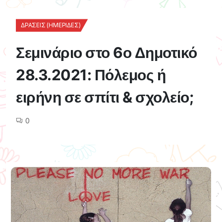
ΔΡΆΣΕΙΣ (ΗΜΕΡΊΔΕΣ)
Σεμινάριο στο 6ο Δημοτικό
28.3.2021: Πόλεμος ή
ειρήνη σε σπίτι & σχολείο;
0