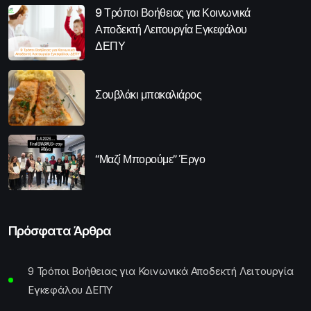
9 Τρόποι Βοήθειας για Κοινωνικά
Αποδεκτή Λειτουργία Εγκεφάλου
ΔΕΠΥ
Σουβλάκι μπακαλιάρος
“Μαζί Μπορούμε” Έργο
Πρόσφατα Άρθρα
9 Τρόποι Βοήθειας για Κοινωνικά Αποδεκτή Λειτουργία
Εγκεφάλου ΔΕΠΥ