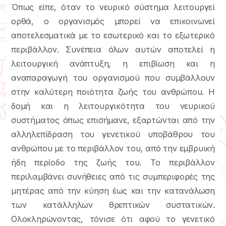
Όπως είπε, όταν το νευρικό σύστημα λειτουργεί
ορθά, ο οργανισμός μπορεί να επικοινωνεί
αποτελεσματικά με το εσωτερικό και το εξωτερικό
περιβάλλον. Συνέπεια όλων αυτών αποτελεί η
λειτουργική ανάπτυξη, η επιβίωση και η
αναπαραγωγή του οργανισμού που συμβάλλουν
στην καλύτερη ποιότητα ζωής του ανθρώπου. Η
δομή και η λειτουργικότητα του νευρικού
συστήματος όπως επισήμανε, εξαρτώνται από την
αλληλεπίδραση του γενετικού υποβάθρου του
ανθρώπου με το περιβάλλον του, από την εμβρυική
ήδη περίοδο της ζωής του. Το περιβάλλον
περιλαμβάνει συνήθειες από τις συμπεριφορές της
μητέρας από την κύηση έως και την κατανάλωση
των κατάλληλων θρεπτικών συστατικών.
Ολοκληρώνοντας, τόνισε ότι αφού το γενετικό