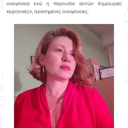
οικογένεια ενώ η παρουσία αυτών δημιουργεί
«ειρηνικές», αγαπημένες οικογένειες.