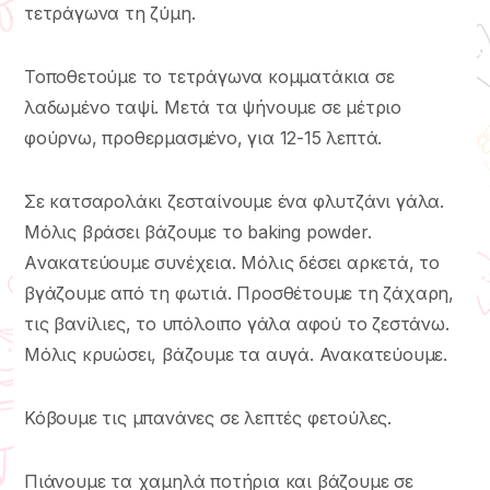
τετράγωνα τη ζύμη.
Τοποθετούμε το τετράγωνα κομματάκια σε
λαδωμένο ταψί. Μετά τα ψήνουμε σε μέτριο
φούρνω, προθερμασμένο, για 12-15 λεπτά.
Σε κατσαρολάκι ζεσταίνουμε ένα φλυτζάνι γάλα.
Μόλις βράσει βάζουμε το baking powder.
Aνακατεύουμε συνέχεια. Μόλις δέσει αρκετά, το
βγάζουμε από τη φωτιά. Προσθέτουμε τη ζάχαρη,
τις βανίλιες, το υπόλοιπο γάλα αφού το ζεστάνω.
Μόλις κρυώσει, βάζουμε τα αυγά. Ανακατεύουμε.
Κόβουμε τις μπανάνες σε λεπτές φετούλες.
Πιάνουμε τα χαμηλά ποτήρια και βάζουμε σε