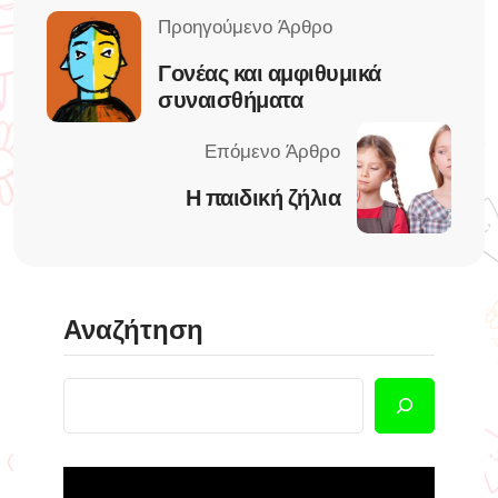
Γονέας και αμφιθυμικά
συναισθήματα
Η παιδική ζήλια
Αναζήτηση