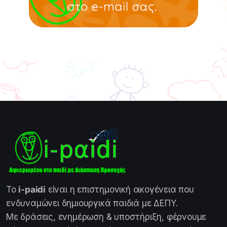
Το
i-paidi
είναι η επιστημονική οικογένεια που
ενδυναμώνει δημιουργικά παιδιά με ΔΕΠΥ.
Με δράσεις, ενημέρωση & υποστήριξη, φέρνουμε