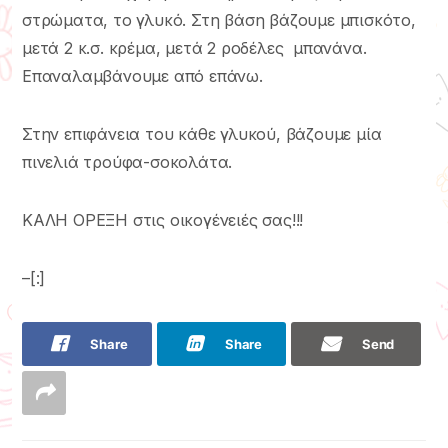
στρώματα, το γλυκό. Στη βάση βάζουμε μπισκότο,
μετά 2 κ.σ. κρέμα, μετά 2 ροδέλες μπανάνα.
Επαναλαμβάνουμε από επάνω.
Στην επιφάνεια του κάθε γλυκού, βάζουμε μία
πινελιά τρούφα-σοκολάτα.
ΚΑΛΗ ΟΡΕΞΗ στις οικογένειές σας!!!
–[:]
Share
Share
Send