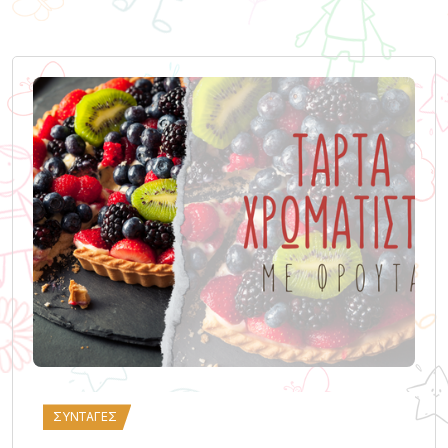
ΣΥΝΤΑΓΈΣ