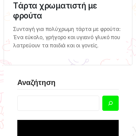
Tάρτα χρωματιστή με
φρούτα
Συνταγή για πολύχρωμη τάρτα με φρούτα:
Ένα εύκολο, γρήγορο και υγιεινό γλυκό που
λατρεύουν τα παιδιά και οι γονείς.
Αναζήτηση