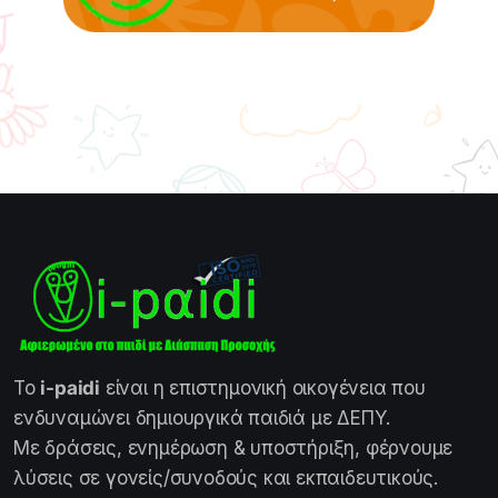
Το
i-paidi
είναι η επιστημονική οικογένεια που
ενδυναμώνει δημιουργικά παιδιά με ΔΕΠΥ.
Με δράσεις, ενημέρωση & υποστήριξη, φέρνουμε
λύσεις σε γονείς/συνοδούς και εκπαιδευτικούς.