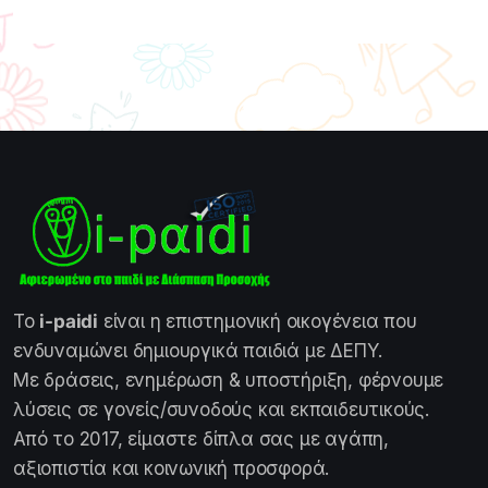
Το
i-paidi
είναι η επιστημονική οικογένεια που
ενδυναμώνει δημιουργικά παιδιά με ΔΕΠΥ.
Με δράσεις, ενημέρωση & υποστήριξη, φέρνουμε
λύσεις σε γονείς/συνοδούς και εκπαιδευτικούς.
Από το 2017, είμαστε δίπλα σας με αγάπη,
αξιοπιστία και κοινωνική προσφορά.