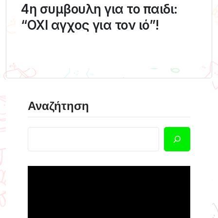
4η συμβουλη για το παιδι:
“ΟΧΙ αγχος για τον ιό”!
Αναζήτηση