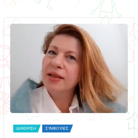
ΔΙΑΧΕΊΡΙΣΗ
ΣΥΜΒΟΥΛΈΣ