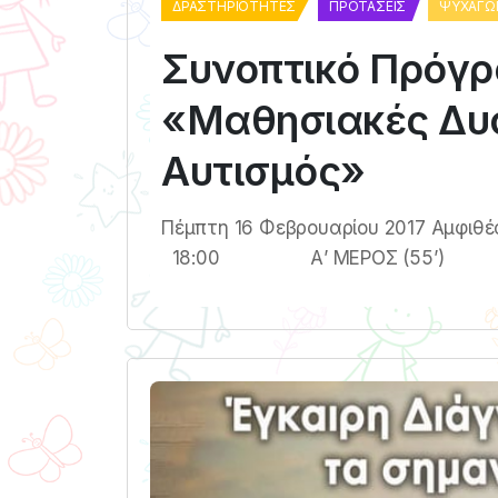
ΔΡΑΣΤΗΡΙΌΤΗΤΕΣ
ΠΡΟΤΆΣΕΙΣ
ΨΥΧΑΓΩ
Συνοπτικό Πρόγρ
«Μαθησιακές Δυσ
Αυτισμός»
Πέμπτη 16 Φεβρουαρίου 2017 Αμφιθέ
18:00 Α’ ΜΕΡΟΣ (