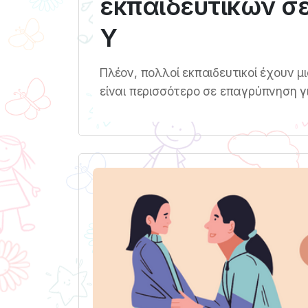
εκπαιδευτικών σε
Υ
Πλέον, πολλοί εκπαιδευτικοί έχουν μι
είναι περισσότερο σε επαγρύπνηση 