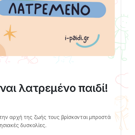
ίναι λατρεμένο παιδί!
 την αρχή της ζωής τους βρίσκονται μπροστά
ησιακές δυσκολίες.