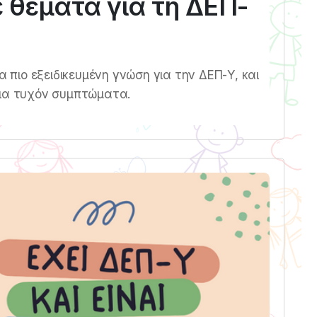
 θέματα για τη ΔΕΠ-
α πιο εξειδικευμένη γνώση για την ΔΕΠ-Υ, και
για τυχόν συμπτώματα.