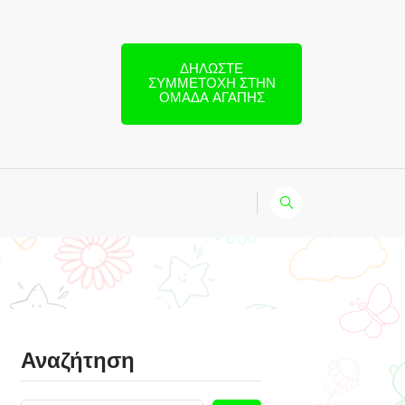
ΔΗΛΏΣΤΕ
ΣΥΜΜΕΤΟΧΉ ΣΤΗΝ
ΟΜΆΔΑ ΑΓΆΠΗΣ
Αναζήτηση