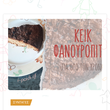
ΣΥΝΤΑΓΈΣ