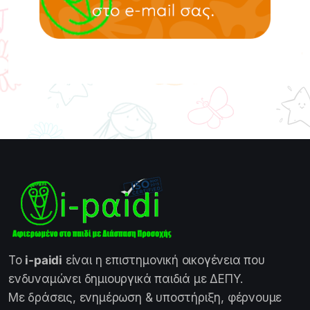
Το
i-paidi
είναι η επιστημονική οικογένεια που
ενδυναμώνει δημιουργικά παιδιά με ΔΕΠΥ.
Με δράσεις, ενημέρωση & υποστήριξη, φέρνουμε