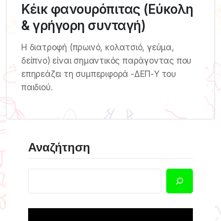
Κέικ φανουρόπιτας (Εύκολη
& γρήγορη συνταγή)
Η διατροφή (πρωινό, κολατσιό, γεύμα,
δείπνο) είναι σημαντικός παράγοντας που
επηρεάζει τη συμπεριφορά -ΔΕΠ-Υ του
παιδιού.
Αναζήτηση