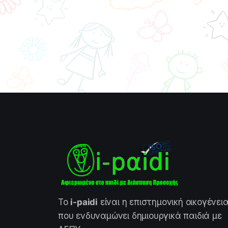
Το
i-paidi
είναι η επιστημονική οικογένει
που ενδυναμώνει δημιουργικά παιδιά με