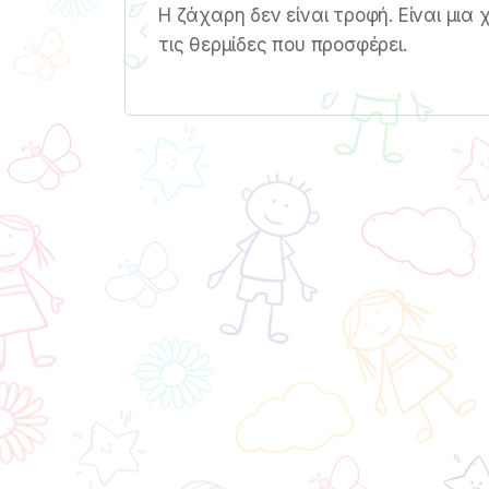
Η ζάχαρη δεν είναι τροφή. Είναι μια 
τις θερμίδες που προσφέρει.