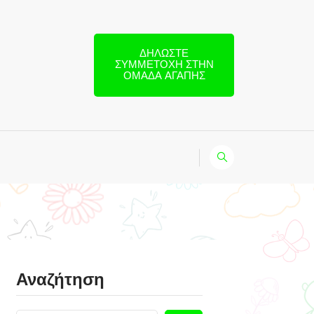
ΔΗΛΏΣΤΕ
ΣΥΜΜΕΤΟΧΉ ΣΤΗΝ
ΟΜΆΔΑ ΑΓΆΠΗΣ
Αναζήτηση