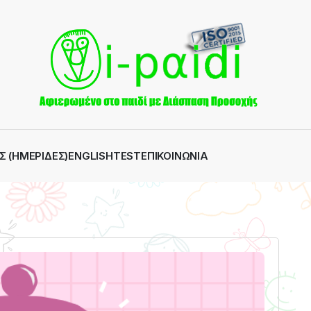
Σ (ΗΜΕΡΊΔΕΣ)
ENGLISH
TEST
ΕΠΙΚΟΙΝΩΝΊΑ