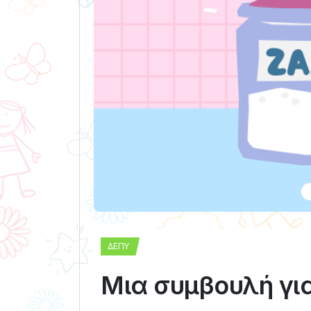
ΔΕΠΥ
Μια συμβουλή γι