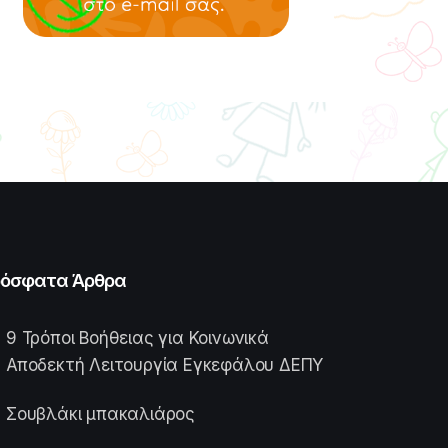
όσφατα Άρθρα
9 Τρόποι Βοήθειας για Κοινωνικά
Αποδεκτή Λειτουργία Εγκεφάλου ΔΕΠΥ
Σουβλάκι μπακαλιάρος