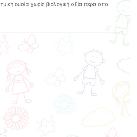
χημική ουσία χωρίς βιολογική αξία περα απο