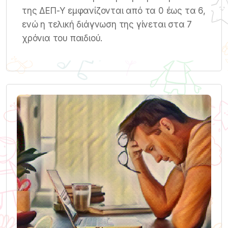
της ΔΕΠ-Υ εμφανίζονται από τα 0 έως τα 6,
ενώ η τελική διάγνωση της γίνεται στα 7
χρόνια του παιδιού.