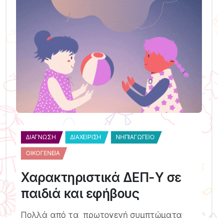
ΔΙΆΓΝΩΣΗ
ΔΙΑΧΕΊΡΙΣΗ
ΝΗΠΙΑΓΩΓΕΊΟ
ΟΙΚΟΓΈΝΕΙΑ
Χαρακτηριστικά ΔΕΠ-Υ σε
παιδιά και εφήβους
Πολλά από τα πρωτογενή συμπτώματα