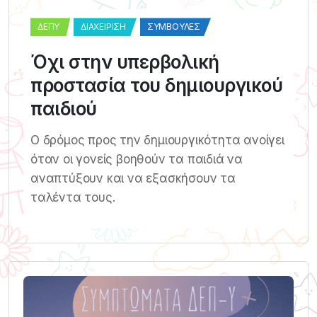
ΔΕΠΥ
ΔΙΑΧΕΊΡΙΣΗ
ΣΥΜΒΟΥΛΈΣ
Όχι στην υπερβολική
προστασία του δημιουργικού
παιδιού
Ο δρόμος προς την δημιουργικότητα ανοίγει
όταν οι γονείς βοηθούν τα παιδιά να
αναπτύξουν και να εξασκήσουν τα
ταλέντα τους.