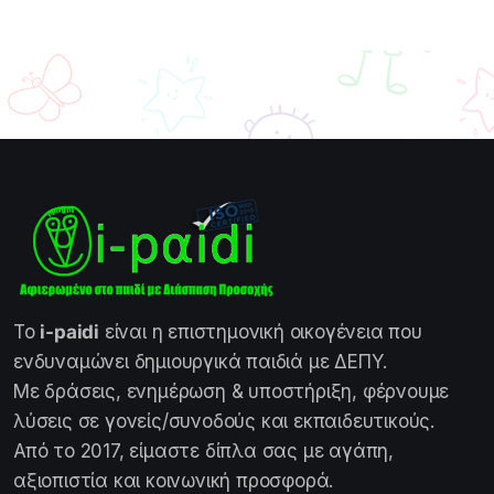
Το
i-paidi
είναι η επιστημονική οικογένεια που
ενδυναμώνει δημιουργικά παιδιά με ΔΕΠΥ.
Με δράσεις, ενημέρωση & υποστήριξη, φέρνουμε
λύσεις σε γονείς/συνοδούς και εκπαιδευτικούς.
Από το 2017, είμαστε δίπλα σας με αγάπη,
αξιοπιστία και κοινωνική προσφορά.