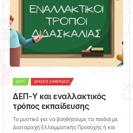
ΔΕΠΥ
ΔΡΆΣΕΙΣ (ΗΜΕΡΊΔΕΣ)
ΔΕΠ-Υ και εναλλακτικός
τρόπος εκπαίδευσης
Το μυστικό για να βοηθήσουμε τα παιδιά με
Διαταραχή Ελλειμματικής Προσοχής ή και