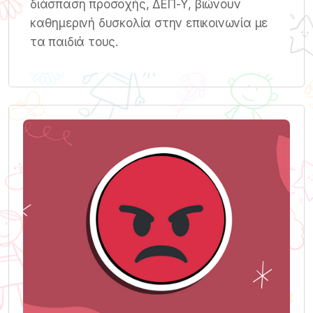
διάσπαση προσοχής, ΔΕΠ-Υ, βιώνουν
καθημερινή δυσκολία στην επικοινωνία με
τα παιδιά τους.