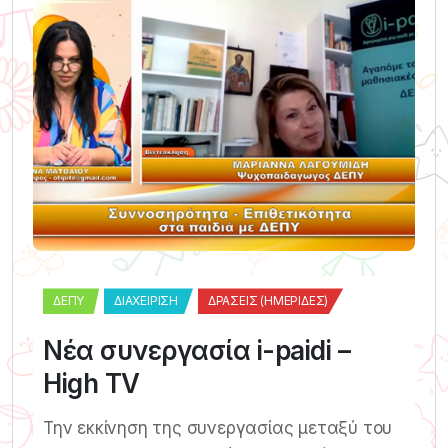
ΔΕΠΥ
ΔΙΑΧΕΊΡΙΣΗ
ΔΡΆΣΕΙΣ (ΗΜΕΡΊΔΕΣ)
Νέα συνεργασία i-paidi –
High TV
Την εκκίνηση της συνεργασίας μεταξύ του