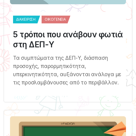
ΔΙΑΧΕΊΡΙΣΗ
ΟΙΚΟΓΈΝΕΙΑ
5 τρόποι που ανάβουν φωτιά
στη ΔΕΠ-Υ
Τα συμπτώματα της ΔΕΠ-Υ, διάσπαση
προσοχής, παρορμητικότητα,
υπερκινητικότητα, αυξάνονται ανάλογα με
τις προσλαμβάνουσες από το περιβάλλον.