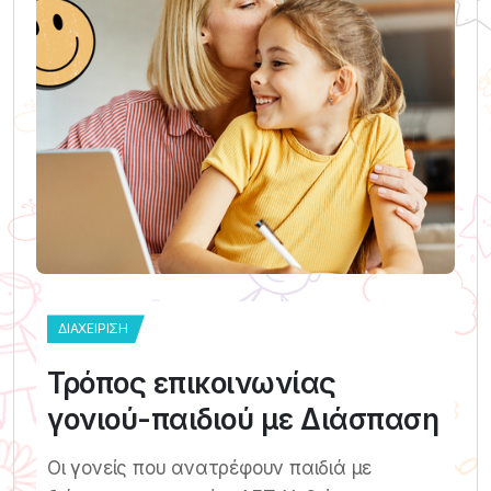
ΔΙΑΧΕΊΡΙΣΗ
Τρόπος επικοινωνίας
γονιού-παιδιού με Διάσπαση
Οι γονείς που ανατρέφουν παιδιά με