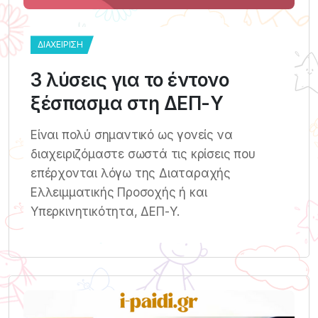
ΔΙΑΧΕΊΡΙΣΗ
3 λύσεις για το έντονο
ξέσπασμα στη ΔΕΠ-Υ
Είναι πολύ σημαντικό ως γονείς να
διαχειριζόμαστε σωστά τις κρίσεις που
επέρχονται λόγω της Διαταραχής
Ελλειμματικής Προσοχής ή και
Υπερκινητικότητα, ΔΕΠ-Υ.