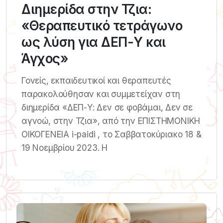
Διημερίδα στην Τζια:
«Θεραπευτικό τετράγωνο
ως λύση για ΔΕΠ-Υ και
Άγχος»
Γονείς, εκπαιδευτικοί και θεραπευτές
παρακολούθησαν και συμμετείχαν στη
διημερίδα «ΔΕΠ-Υ: Δεν σε φοβάμαι, Δεν σε
αγνοώ, στην Τζια», από την ΕΠΙΣΤΗΜΟΝΙΚΗ
ΟΙΚΟΓΕΝΕΙΑ i-paidi , το Σαββατοκύριακο 18 &
19 Νοεμβρίου 2023. Η