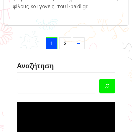
φίλους και γονείς του i-paidi.gr.
1
2
Αναζήτηση