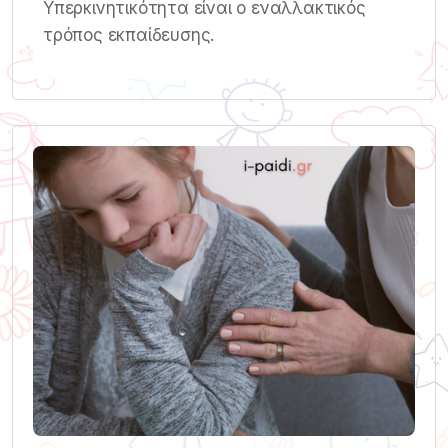
Υπερκινητικότητα είναι ο εναλλακτικός
τρόπος εκπαίδευσης.