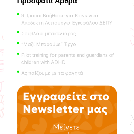
Πρόσφατα Άρθρα
9 Τρόποι Βοήθειας για Κοινωνικά
Αποδεκτή Λειτουργία Εγκεφάλου ΔΕΠΥ
Σουβλάκι μπακαλιάρος
“Μαζί Μπορούμε” Έργο
Pilot training for parents and guardians of
children with ADHD
Ας παίξουμε με τα φαγητά