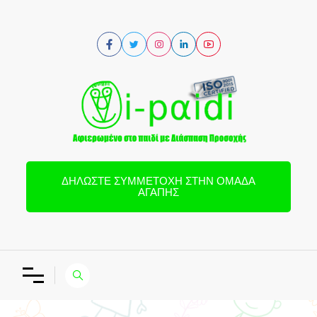
ΔΗΛΏΣΤΕ ΣΥΜΜΕΤΟΧΉ ΣΤΗΝ ΟΜΆΔΑ
ΑΓΆΠΗΣ