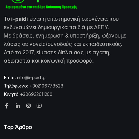
Το
i-paidi
είναι η επιστημονική οικογένεια που
ενδυναμώνει δημιουργικά παιδιά με ΔΕΠΥ.
Με δράσεις, ενημέρωση & υποστήριξη, φέρνουμε
λύσεις σε γονείς/συνοδούς και εκπαιδευτικούς.
Από το 2017, είμαστε δίπλα σας με αγάπη,
αξιοπιστία και κοινωνική προσφορά.
Email:
info@i-paidi.gr
Τηλέφωνο:
+302106778528
Κινητό
+306932611200
Top Άρθρα