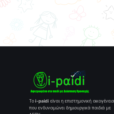
Το
i-paidi
είναι η επιστημονική οικογένει
που ενδυναμώνει δημιουργικά παιδιά με