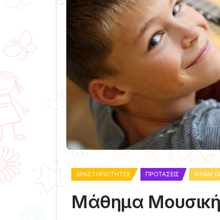
ΔΡΑΣΤΗΡΙΌΤΗΤΕΣ
ΠΡΟΤΆΣΕΙΣ
ΨΥΧΑΓΩ
Μάθημα Μουσική