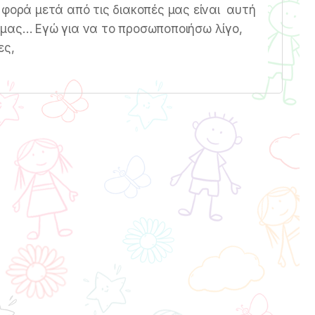
 φορά μετά από τις διακοπές μας είναι αυτή
 μας… Εγώ για να το προσωποποιήσω λίγο,
ες,