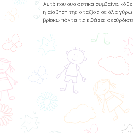
Αυτό που ουσιαστικά συμβαίνει κάθε
η αίσθηση της αταξίας σε όλα γύρω
βρίσκω πάντα τις κιθάρες ακούρδιστ