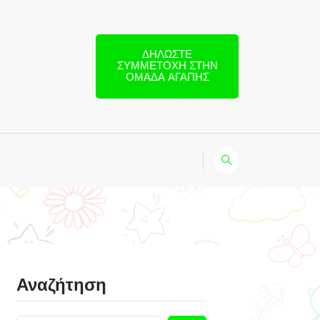
ΔΗΛΏΣΤΕ
ΣΥΜΜΕΤΟΧΉ ΣΤΗΝ
ΟΜΆΔΑ ΑΓΆΠΗΣ
Αναζήτηση