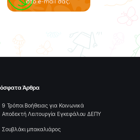
όσφατα Άρθρα
9 Τρόποι Βοήθειας για Κοινωνικά
Αποδεκτή Λειτουργία Εγκεφάλου ΔΕΠΥ
Σουβλάκι μπακαλιάρος