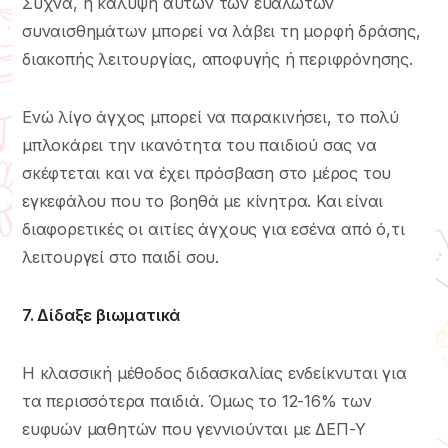
Συχνά, η κάλυψη αυτών των ευάλωτων
συναισθημάτων μπορεί να λάβει τη μορφή δράσης,
διακοπής λειτουργίας, αποφυγής ή περιφρόνησης.
Ενώ λίγο άγχος μπορεί να παρακινήσει, το πολύ
μπλοκάρει την ικανότητα του παιδιού σας να
σκέφτεται και να έχει πρόσβαση στο μέρος του
εγκεφάλου που το βοηθά με κίνητρα. Και είναι
διαφορετικές οι αιτίες άγχους για εσένα από ό,τι
λειτουργεί στο παιδί σου.
7. Δίδαξε βιωματικά
Η κλασσική μέθοδος διδασκαλίας ενδείκνυται για
τα περισσότερα παιδιά. Όμως το 12-16% των
ευφυών μαθητών που γεννιούνται με ΔΕΠ-Υ