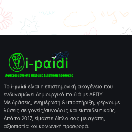
Το
i-paidi
είναι η επιστημονική οικογένεια που
ενδυναμώνει δημιουργικά παιδιά με ΔΕΠΥ.
Με δράσεις, ενημέρωση & υποστήριξη, φέρνουμε
λύσεις σε γονείς/συνοδούς και εκπαιδευτικούς.
Από το 2017, είμαστε δίπλα σας με αγάπη,
αξιοπιστία και κοινωνική προσφορά.