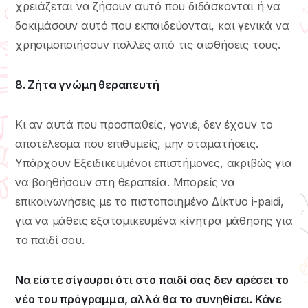
χρειάζεται να ζήσουν αυτό που διδάσκονται ή να
δοκιμάσουν αυτό που εκπαιδεύονται, και γενικά να
χρησιμοποιήσουν πολλές από τις αισθήσεις τους.
8. Ζήτα γνώμη θεραπευτή
Κι αν αυτά που προσπαθείς, γονιέ, δεν έχουν το
αποτέλεσμα που επιθυμείς, μην σταματήσεις.
Υπάρχουν Εξειδικευμένοι επιστήμονες, ακριβώς για
να βοηθήσουν στη θεραπεία. Μπορείς να
επικοινωνήσεις με το πιστοποιημένο Δίκτυο i-paidi,
για να μάθεις εξατομικευμένα κίνητρα μάθησης για
το παιδί σου.
Να είστε σίγουροι ότι στο παιδί σας δεν αρέσει το
νέο του πρόγραμμα, αλλά θα το συνηθίσει. Κάνε