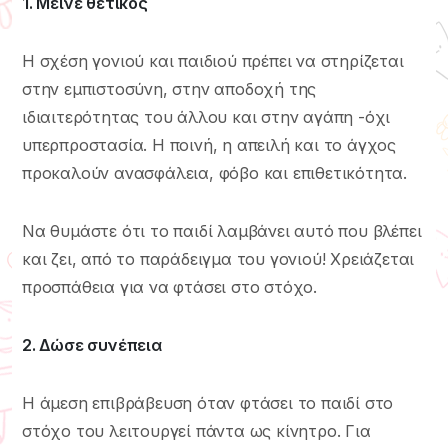
1. Μείνε θετικός
Η σχέση γονιού και παιδιού πρέπει να στηρίζεται
στην εμπιστοσύνη, στην αποδοχή της
ιδιαιτερότητας του άλλου και στην αγάπη -όχι
υπερπροστασία. Η ποινή, η απειλή και το άγχος
προκαλούν ανασφάλεια, φόβο και επιθετικότητα.
Να θυμάστε ότι το παιδί λαμβάνει αυτό που βλέπει
και ζει, από το παράδειγμα του γονιού! Χρειάζεται
προσπάθεια για να φτάσει στο στόχο.
2. Δώσε συνέπεια
Η άμεση επιβράβευση όταν φτάσει το παιδί στο
στόχο του λειτουργεί πάντα ως κίνητρο. Για