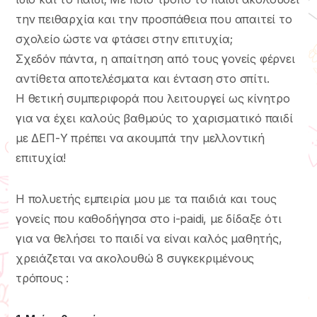
την πειθαρχία και την προσπάθεια που απαιτεί το
σχολείο ώστε να φτάσει στην επιτυχία;
Σχεδόν πάντα, η απαίτηση από τους γονείς φέρνει
αντίθετα αποτελέσματα και ένταση στο σπίτι.
Η θετική συμπεριφορά που λειτουργεί ως κίνητρο
για να έχει καλούς βαθμούς το χαρισματικό παιδί
με ΔΕΠ-Υ πρέπει να ακουμπά την μελλοντική
επιτυχία!
Η πολυετής εμπειρία μου με τα παιδιά και τους
γονείς που καθοδήγησα στο i-paidi, με δίδαξε ότι
για να θελήσει το παιδί να είναι καλός μαθητής,
χρειάζεται να ακολουθώ 8 συγκεκριμένους
τρόπους :