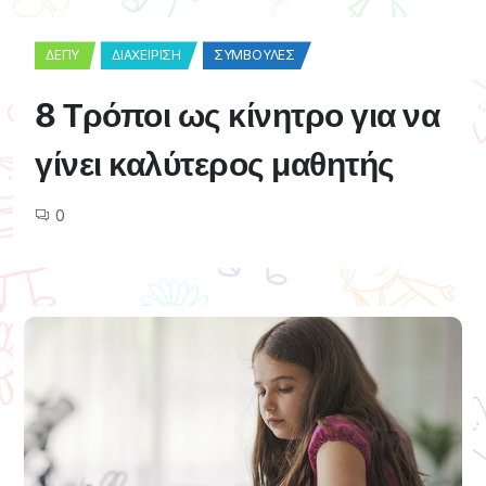
ΔΕΠΥ
ΔΙΑΧΕΊΡΙΣΗ
ΣΥΜΒΟΥΛΈΣ
8 Τρόποι ως κίνητρο για να
γίνει καλύτερος μαθητής
0