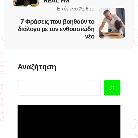
REAL FM
7 Φράσεις που βοηθούν το
διάλογο με τον ενθουσιώδη
νέο
Αναζήτηση