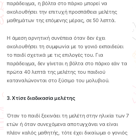
παράδειγμα, η βόλτα στο πάρκο μπορεί να
ακολουθήσει την επιτυχή προσπάθεια μελέτης
μαθημάτων της επόμενης μέρας, σε 50 λεπτά.
Η άμεση αρνητική συνέπεια όταν δεν έχει
ακολουθήσει τη συμφωνία με το γονιό εκπαιδεύει
το παιδί σχετικά με τις επιλογές του. Για
παράδειγμα, δεν γίνεται η βόλτα στο πάρκο εάν τα
πρώτα 40 λεπτά της μελέτης του παιδιού
καταναλώνονται στο ξύσιμο του μολυβιού.
3. Χτίσε διαδικασία μελέτης
Όταν το παιδί ξεκινάει τη μελέτη στην ηλικία των 7
ετών ή όταν συνεχόμενα αποτυγχάνει να είναι
πλέον καλός μαθητής, τότε έχει δικαίωμα ο γονιός