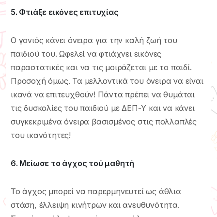
5. Φτιάξε εικόνες επιτυχίας
Ο γονιός κάνει όνειρα για την καλή ζωή του
παιδιού του. Ωφελεί να φτιάχνει εικόνες
παραστατικές και να τις μοιράζεται με το παιδί.
Προσοχή όμως. Τα μελλοντικά του όνειρα να είναι
ικανά να επιτευχθούν! Πάντα πρέπει να θυμάται
τις δυσκολίες του παιδιού με ΔΕΠ-Υ και να κάνει
συγκεκριμένα όνειρα βασισμένος στις πολλαπλές
του ικανότητες!
6. Μείωσε το άγχος τού μαθητή
Το άγχος μπορεί να παρερμηνευτεί ως άθλια
στάση, έλλειψη κινήτρων και ανευθυνότητα.