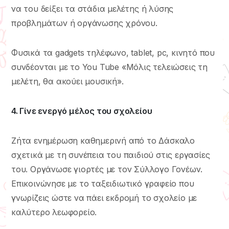
να του δείξει τα στάδια μελέτης ή λύσης
προβλημάτων ή οργάνωσης χρόνου.
Φυσικά τα gadgets τηλέφωνο, tablet, pc, κινητό που
συνδέονται με το You Tube «Μόλις τελειώσεις τη
μελέτη, θα ακούει μουσική».
4. Γίνε ενεργό μέλος του σχολείου
Ζήτα ενημέρωση καθημερινή από το Δάσκαλο
σχετικά με τη συνέπεια του παιδιού στις εργασίες
του. Οργάνωσε γιορτές με τον Σύλλογο Γονέων.
Επικοινώνησε με το ταξειδιωτικό γραφείο που
γνωρίζεις ώστε να πάει εκδρομή το σχολείο με
καλύτερο λεωφορείο.